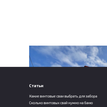
Статьи
Какие винтовые сваи выбрать для забора
Сколько винтовых свай нужно на баню