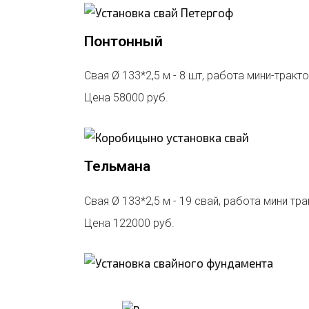
Понтонный
Свая Ø 133*2,5 м - 8 шт, работа мини-тракт
Цена 58000 руб.
Тельмана
Свая Ø 133*2,5 м - 19 свай, работа мини т
Цена 122000 руб.