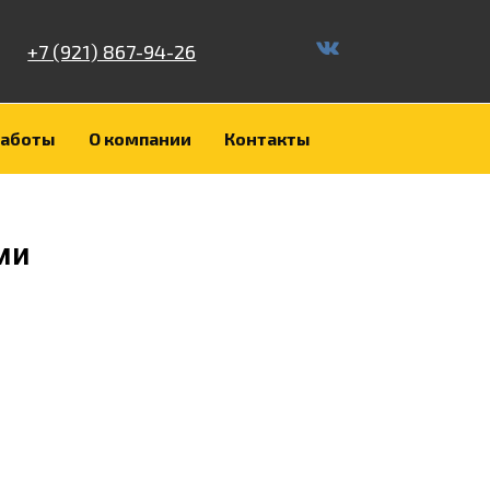
+7 (921) 867-94-26
работы
О компании
Контакты
ми