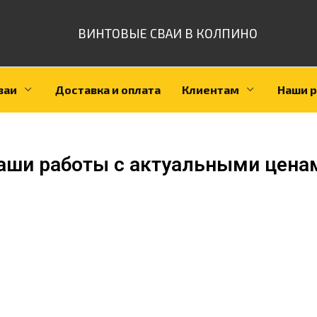
ВИНТОВЫЕ СВАИ В КОЛПИНО
ваи
Доставка и оплата
Клиентам
Наши 
аши работы с актуальными цена