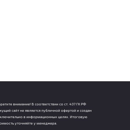
ратите внимание! В соответствии со ст. 437 ГК РФ
кущий сайт не является публичной офертой и создан
ключительно в информационных целях. Итоговую
оимость уточняйте у менеджера.