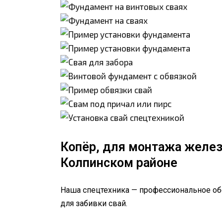
Копёр, для монтажа желез
Колпинском районе
Наша спецтехника — профессиональное о
для забивки свай.