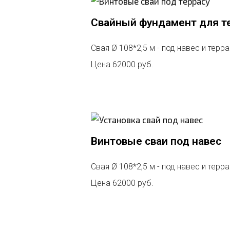
Свайный фундамент для т
Свая Ø 108*2,5 м - под навес и терр
Цена 62000 руб.
Винтовые сваи под навес
Свая Ø 108*2,5 м - под навес и терр
Цена 62000 руб.​