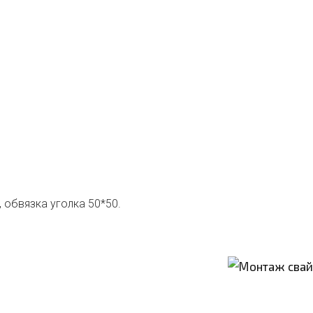
, обвязка уголка 50*50.