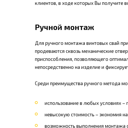
клиентов, в ходе которых Вы получите
Ручной монтаж
Для ручного монтажа винтовых свай при
продеваются сквозь механические отвер
приспособления, позволяющего оптималь
непосредственно на изделие и фиксируе
Среди преимущества ручного метода м
использование в любых условиях – п
невысокую стоимость – экономия на
возможность выполнения монтажа с