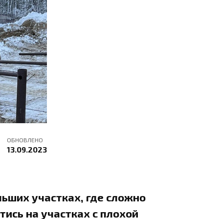
ОБНОВЛЕНО
13.09.2023
льших участках, где сложно
тись на участках с плохой