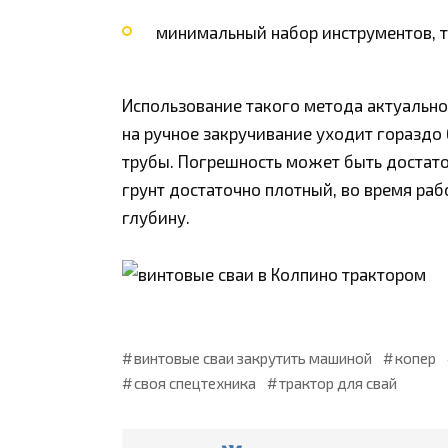
минимальный набор инструментов, 
Использование такого метода актуально
на ручное закручивание уходит гораздо
трубы. Погрешность может быть достато
грунт достаточно плотный, во время ра
глубину.
винтовые сваи закрутить машиной
копер
своя спецтехника
трактор для свай