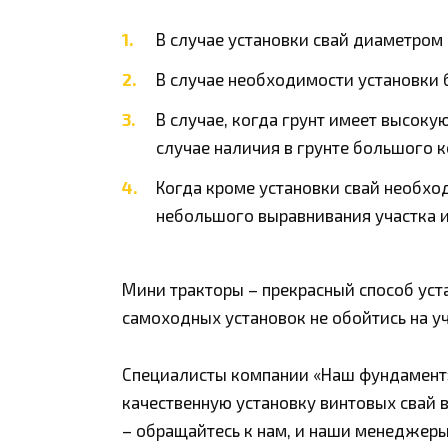
В случае установки свай диаметром 
В случае необходимости установки 
В случае, когда грунт имеет высок
случае наличия в грунте большого 
Когда кроме установки свай необхо
небольшого выравнивания участка и
Мини тракторы – прекрасный способ уста
самоходных установок не обойтись на 
Специалисты компании «Наш фундамент»
качественную установку винтовых свай в
– обращайтесь к нам, и наши менеджеры