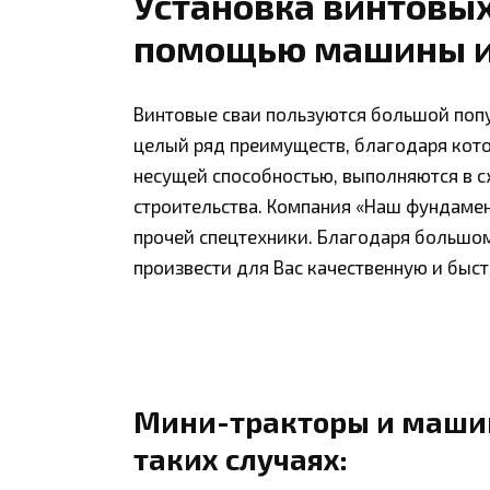
Установка винтовых
помощью машины и
Винтовые сваи пользуются большой поп
целый ряд преимуществ, благодаря кот
несущей способностью, выполняются в с
строительства. Компания «Наш фундаме
прочей спецтехники. Благодаря большо
произвести для Вас качественную и быст
Мини-тракторы и машин
таких случаях: