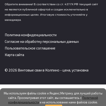
Обратите внимание! В соответствии со ст. 437 ГК РФ текущий сайт
не является публичной офертой и создан исключительно в
информационных целях. Итоговую стоимость уточняйте у
менеджера.
Политика конфиденциальности
Согласие на обработку персональных данных
Пользовательское соглашение
Карта сайта
© 2026 Винтовые сваи в Колпино - цена, установка
Мы используем файлы cookie и Яндекс.Метрику для лучшей работы
сайта. Просматривая этот сайт, вы соглашаетесь с
Политикой
конфиденциальности
и на использование нами файлов cookie.