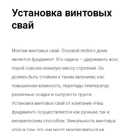
Установка винтовых
свай
Монтаж винтовых свай. Основой любого дома
является фундамент. Его задача – удерживать всю,
порой совсем немалую массу строения. Он
должен быть стойким к таким явлениям, как
повышенная влажность, перепады температур,
различные осадки и сыпучесть грунта.
Установка винтовых свай от компании «Наш
фундамент» осуществляется как ручным, так и
механическим способом. Уникальность винтовых
опор в том, что они могут монтироваться на