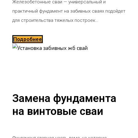
Железобетонные сваи — универсальный и
практичный фундамент на забивных сваях подойдет
для строительства тяжелых построек…
Подробнее
Замена фундамента
на винтовые сваи
Фундамент главная часть дома, на которую