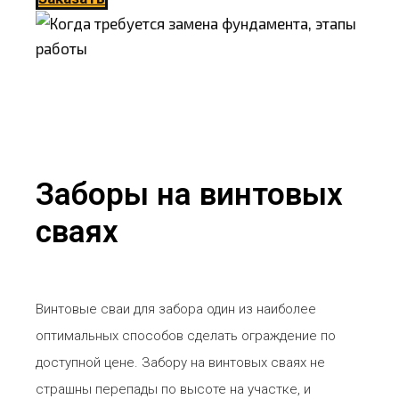
Заборы на винтовых
сваях
Винтовые сваи для забора один из наиболее
оптимальных способов сделать ограждение по
доступной цене. Забору на винтовых сваях не
страшны перепады по высоте на участке, и