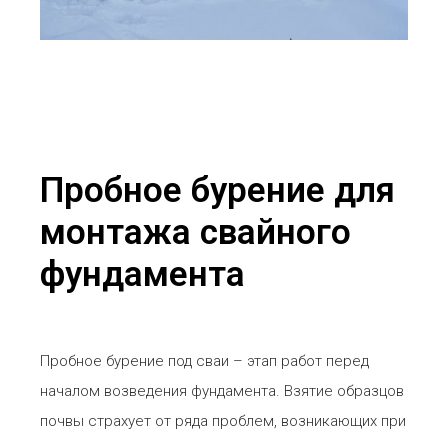
Пробное бурение для
монтажа свайного
фундамента
Пробное бурение под сваи – этап работ перед
началом возведения фундамента. Взятие образцов
почвы страхует от ряда проблем, возникающих при