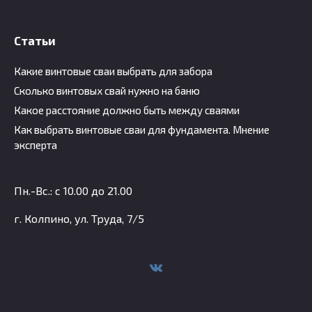
Статьи
Какие винтовые сваи выбрать для забора
Сколько винтовых свай нужно на баню
Какое расстояние должно быть между сваями
Как выбрать винтовые сваи для фундамента. Мнение
эксперта
Пн.-Вс.: с 10.00 до 21.00
г. Колпино, ул. Труда, 7/5