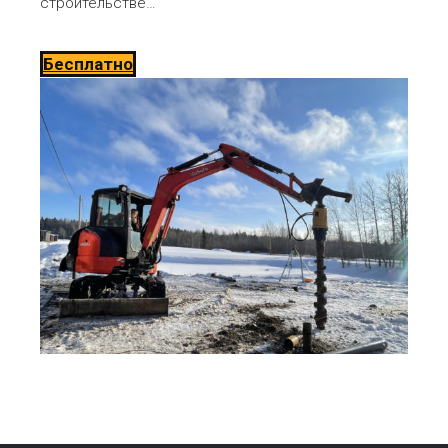
строительстве…
Бесплатно