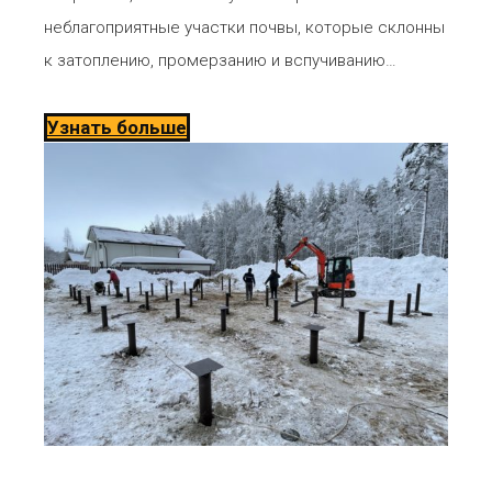
неблагоприятные участки почвы, которые склонны
к затоплению, промерзанию и вспучиванию…
Узнать больше