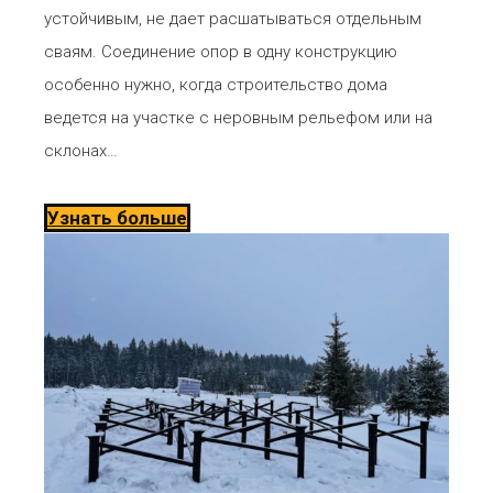
устойчивым, не дает расшатываться отдельным
сваям. Соединение опор в одну конструкцию
особенно нужно, когда строительство дома
ведется на участке с неровным рельефом или на
склонах…
Узнать больше