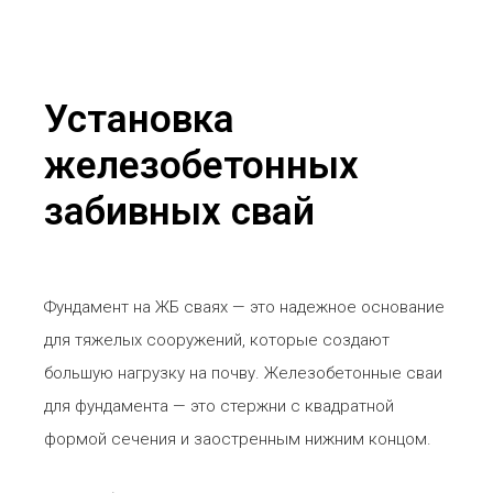
Установка
железобетонных
забивных свай
Фундамент на ЖБ сваях — это надежное основание
для тяжелых сооружений, которые создают
большую нагрузку на почву. Железобетонные сваи
для фундамента — это стержни с квадратной
формой сечения и заостренным нижним концом.