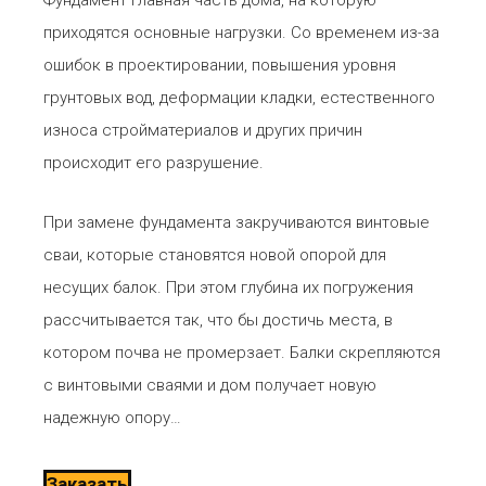
приходятся основные нагрузки. Со временем из-за
ошибок в проектировании, повышения уровня
грунтовых вод, деформации кладки, естественного
износа стройматериалов и других причин
происходит его разрушение.
При замене фундамента закручиваются винтовые
сваи, которые становятся новой опорой для
несущих балок. При этом глубина их погружения
рассчитывается так, что бы достичь места, в
котором почва не промерзает. Балки скрепляются
с винтовыми сваями и дом получает новую
надежную опору…
Заказать