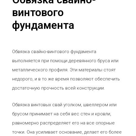
винтового
фундамента
Обвязка свайно-винтового фундамента
выполняется при помощи деревянного бруса или
металлического профиля. Эти материалы стоят
недорого, и в то же время позволяют обеспечить
достаточную прочность всей конструкции.
Обвязка винтовых свай уголком, швеллером или
брусом принимает на себя вес стен и кровли,
равномерно распределяет его на все опорные
точки. Она усиливает основание, делает его более