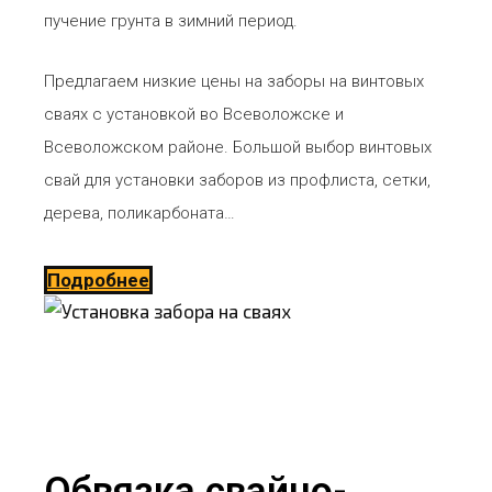
пучение грунта в зимний период.
Предлагаем низкие цены на заборы на винтовых
сваях с установкой во Всеволожске и
Всеволожском районе. Большой выбор винтовых
свай для установки заборов из профлиста, сетки,
дерева, поликарбоната…
Подробнее
Обвязка свайно-